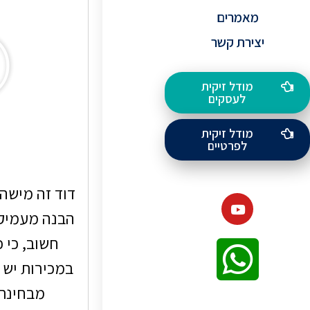
מאמרים
יצירת קשר
מודל זיקית
לעסקים
מודל זיקית
לפרטיים
דוד זה מישהו
הבנה מעמיקה
חשוב, כי 
במכירות יש 
מבחינת 