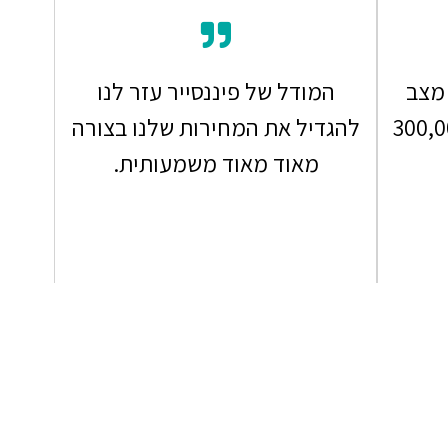
Fina יצרו מצב
המודל של פיננסייר עזר לנו
רות שלי גדלו בעוד 300,00
להגדיל את המחירות שלנו בצורה
מאוד מאוד משמעותית.