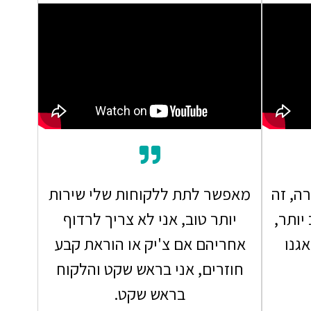
רה, זה
מאפשר לתת ללקוחות שלי שירות
יותר,
יותר טוב, אני לא צריך לרדוף
גנו
אחריהם אם צ'יק או הוראת קבע
חוזרים, אני בראש שקט והלקוח
בראש שקט.