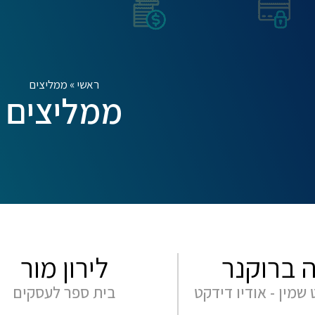
ראשי
»
ממליצים
ממליצים
ה ברוקנר
לירון מור
שמין - אודיו דידקט
בית ספר לעסקים