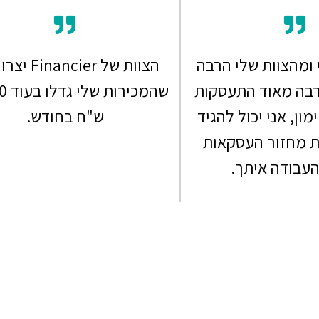
ומהצוות שלי הרבה
הצוות של ncier
רבה מאוד התעסקות
שהמכי
מון, אני יכול להגיד
ש"ח בחודש.
ת מחזור העסקאות
העבודה איתך.