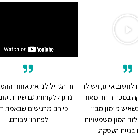
 לחשוב איתו, ויש לו
זה הגדיל לנו את אחוזי ההמ
 במכירה וזה מאוד
נותן ללקוחות גם שירות טוב 
כשאיש מימון מבין
כי הם מרגישים שבאמת דא
לזה המון משמעויות
לפתרון עבורם.
בניית העסקה.