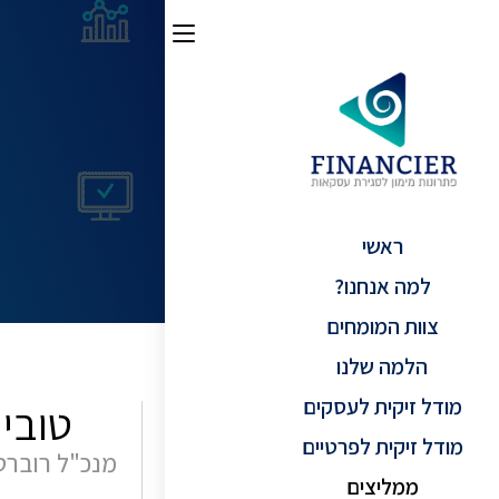
ראשי
למה אנחנו?
צוות המומחים
הלמה שלנו
מודל זיקית לעסקים
טובי
מודל זיקית לפרטיים
מנכ"ל רוברט 
ממליצים